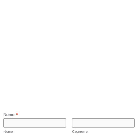
Nome
*
Nome
Cognome